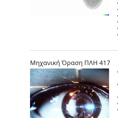
Μηχανική Όραση ΠΛΗ 417