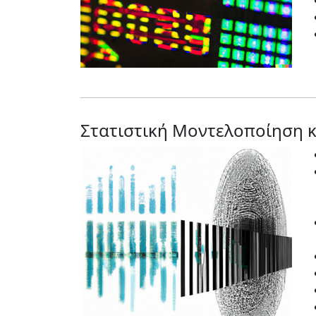
Στατιστική Μοντελοποίηση 