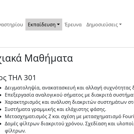
γαστηρίου
Εκπαίδευση
Έρευνα
Δημοσιεύσεις
χιακά Μαθήματα
ος ΤΗΛ 301
Δειγματοληψία, ανακατασκευή και αλλαγή συχνότητας 
Επεξεργασία αναλογικού σήματος με διακριτά συστήμα
Χαρακτηρισμός και ανάλυση διακριτών συστημάτων στο
Συστήματα γραμμικής και ελάχιστης φάσης.
Μετασχηματισμός Ζ και σχέση με μετασχηματισμό Fouri
Δομές φίλτρων διακριτού χρόνου. Σχεδίαση και υλοπο
φίλτρων.