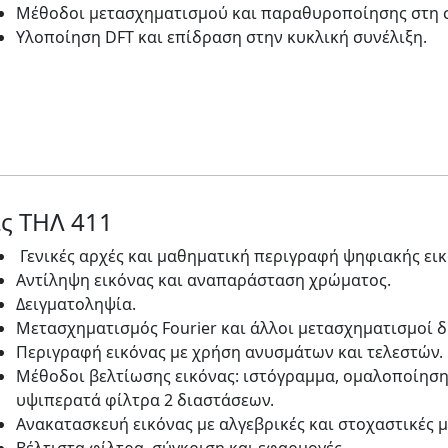
Μέθοδοι μετασχηματισμού και παραθυροποίησης στη 
Υλοποίηση DFT και επίδραση στην κυκλική συνέλιξη.
ς ΤΗΛ 411
Γενικές αρχές και μαθηματική περιγραφή ψηφιακής εικ
Αντίληψη εικόνας και αναπαράσταση χρώματος.
Δειγματοληψία.
Μετασχηματισμός Fourier και άλλοι μετασχηματισμοί 
Περιγραφή εικόνας με χρήση ανυσμάτων και τελεστών.
Μέθοδοι βελτίωσης εικόνας: ιστόγραμμα, ομαλοποίηση 
υψιπερατά φίλτρα 2 διαστάσεων.
Ανακατασκευή εικόνας με αλγεβρικές και στοχαστικές 