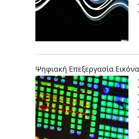
Ψηφιακή Επεξεργασία Εικόνα